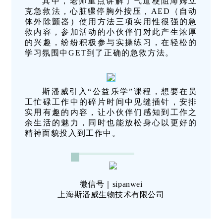
其中，老师重点讲解了气道梗阻海姆立
克急救法，心脏骤停胸外按压，AED（自动
体外除颤器）使用方法三项实用性很强的急
救内容，参加活动的小伙伴们对此产生浓厚
的兴趣，纷纷积极参与实操练习，在轻松的
学习氛围中GET到了正确的急救方法。
斯潘威引入“公益乐学”课程，想要在员
工忙碌工作中的碎片时间中见缝插针，安排
实用有趣的内容，让小伙伴们感知到工作之
余生活的魅力，同时也能放松身心以更好的
精神面貌投入到工作中。
微信号｜sipanwei
上海斯潘威生物技术有限公司