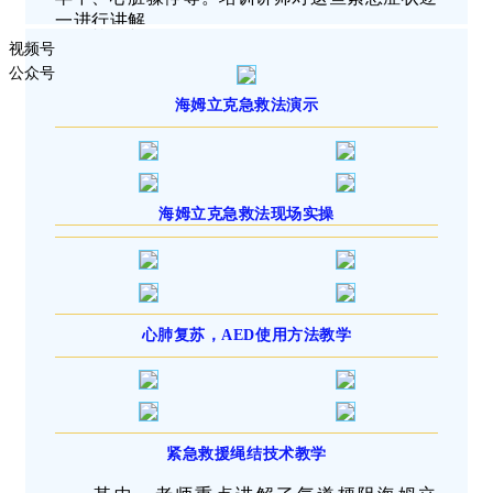
一进行讲解。
视频号
公众号
海姆立克急救法演示
海姆立克急救法现场实操
心肺复苏，AED使用方法教学
紧急救援绳结技术教学